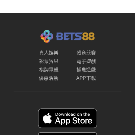
真人娛樂
體育競賽
彩票賓果
電子遊戲
棋牌電競
捕魚遊戲
優惠活動
APP下載