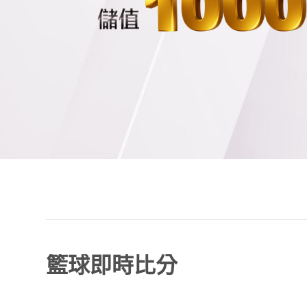
籃球即時比分