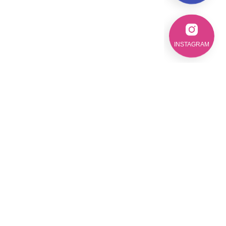
INSTAGRAM