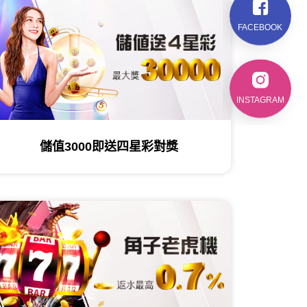
FACEBOOK
INSTAGRAM
儲值3000即送四星彩對獎