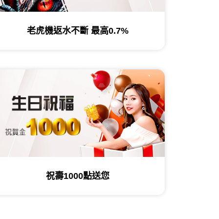
老虎機返水不斷 最高0.7%
祝壽1000點送您