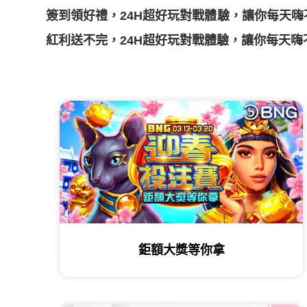
簽到領好禮，24H超好玩對戰體驗，讓你每天
紅利送不完，24H超好玩對戰體驗，讓你每天
鉅額大獎等你拿