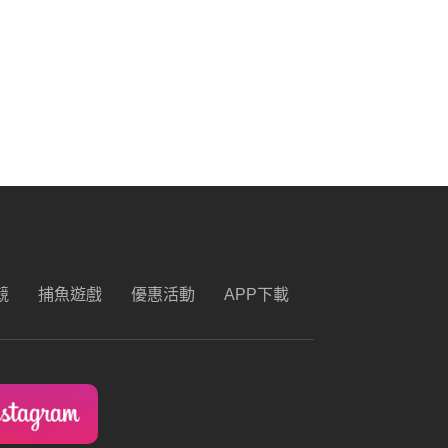
競
捕魚遊戲
優惠活動
APP下載